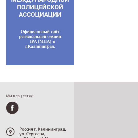
ПОЛИЦЕЙСКОЙ
АССОЦИАЦИИ
Официальный сайт
региональной секции
IPA (МПА) в
г.Калининград.
Мы в соц сетях:
Россия г. Калининград,
ул. Сергеева,